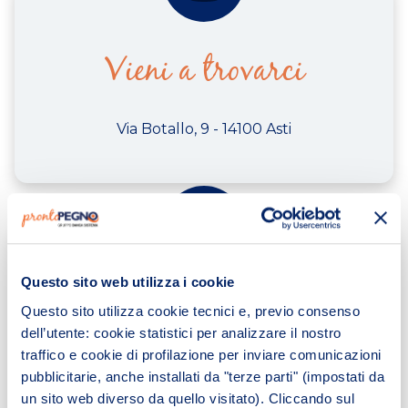
Vieni a trovarci
Via Botallo, 9 - 14100 Asti
Questo sito web utilizza i cookie
Contattaci
Questo sito utilizza cookie tecnici e, previo consenso
dell’utente: cookie statistici per analizzare il nostro
traffico e cookie di profilazione per inviare comunicazioni
Tel.
01411845000
pubblicitarie, anche installati da "terze parti" (impostati da
un sito web diverso da quello visitato). Cliccando sul