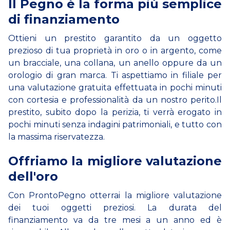
Il Pegno è la forma più semplice
di finanziamento
Ottieni un prestito garantito da un oggetto
prezioso di tua proprietà in oro o in argento, come
un bracciale, una collana, un anello oppure da un
orologio di gran marca. Ti aspettiamo in filiale per
una valutazione gratuita effettuata in pochi minuti
con cortesia e professionalità da un nostro perito.Il
prestito, subito dopo la perizia, ti verrà erogato in
pochi minuti senza indagini patrimoniali, e tutto con
la massima riservatezza.
Offriamo la migliore valutazione
dell'oro
Con ProntoPegno otterrai la migliore valutazione
dei tuoi oggetti preziosi. La durata del
finanziamento va da tre mesi a un anno ed è