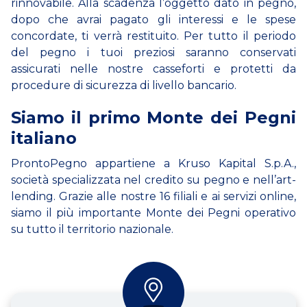
rinnovabile. Alla scadenza l’oggetto dato in pegno,
dopo che avrai pagato gli interessi e le spese
concordate, ti verrà restituito. Per tutto il periodo
del pegno i tuoi preziosi saranno conservati
assicurati nelle nostre casseforti e protetti da
procedure di sicurezza di livello bancario.
Siamo il primo Monte dei Pegni
italiano
ProntoPegno appartiene a Kruso Kapital S.p.A.,
società specializzata nel credito su pegno e nell’art-
lending. Grazie alle nostre 16 filiali e ai servizi online,
siamo il più importante Monte dei Pegni operativo
su tutto il territorio nazionale.