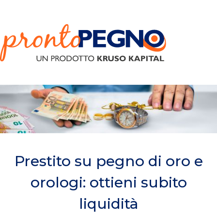
Prestito su pegno di oro e
orologi: ottieni subito
liquidità