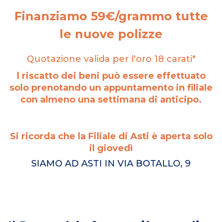
Finanziamo 59€/grammo tutte
le nuove polizze
Quotazione valida per l'oro 18 carati*
l riscatto dei beni può essere effettuato
solo prenotando un appuntamento in filiale
con almeno una settimana di anticipo.
Si ricorda che la Filiale di Asti è aperta solo
il giovedì
SIAMO AD ASTI IN VIA BOTALLO, 9