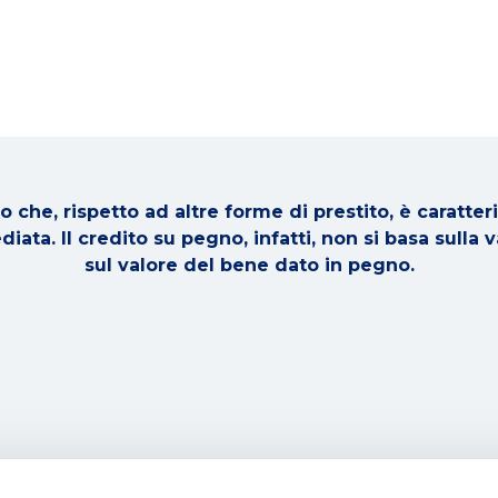
 che, rispetto ad altre forme di prestito, è caratteri
ata. Il credito su pegno, infatti, non si basa sulla 
sul valore del bene dato in pegno.