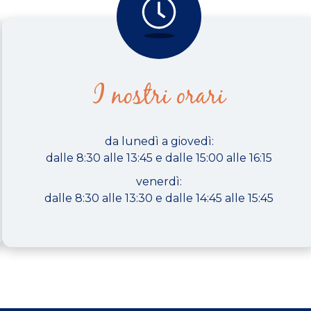
I nostri orari
da lunedì a giovedì:
dalle 8:30 alle 13:45 e dalle 15:00 alle 16:15
venerdì:
dalle 8:30 alle 13:30 e dalle 14:45 alle 15:45