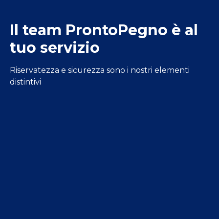
Il team ProntoPegno è al
tuo servizio
Riservatezza e sicurezza sono i nostri elementi
distintivi