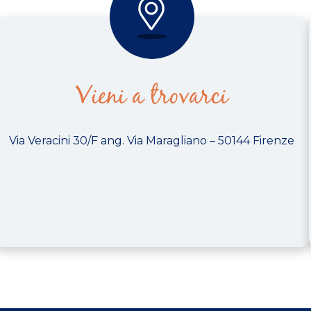
Vieni a trovarci
Via Veracini 30/F ang. Via Maragliano – 50144 Firenze