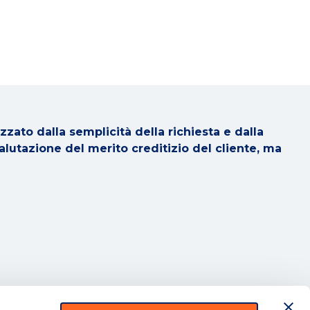
zzato dalla semplicità della richiesta e dalla
valutazione del merito creditizio del cliente, ma