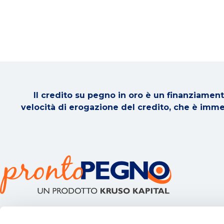
Il credito su pegno in oro è un finanziamento
velocità di erogazione del credito, che è immedi