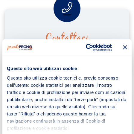
Contattaci
Tel.
010561481
Questo sito web utilizza i cookie
Questo sito utilizza cookie tecnici e, previo consenso
dell’utente: cookie statistici per analizzare il nostro
traffico e cookie di profilazione per inviare comunicazioni
pubblicitarie, anche installati da "terze parti" (impostati da
un sito web diverso da quello visitato). Cliccando sul
I nostri orari
tasto “Rifiuta” o chiudendo questo banner la tua
navigazione continuerà in assenza di Cookie di
profilazione e cookie statistici.