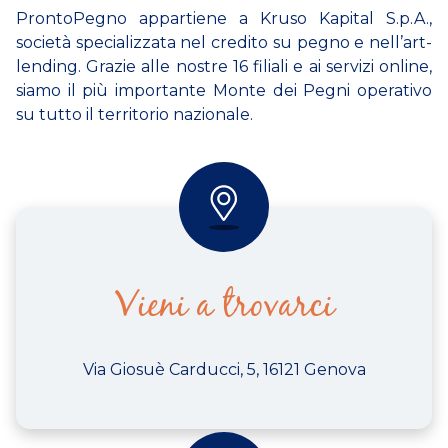
ProntoPegno appartiene a Kruso Kapital S.p.A.,
società specializzata nel credito su pegno e nell’art-
lending. Grazie alle nostre 16 filiali e ai servizi online,
siamo il più importante Monte dei Pegni operativo
su tutto il territorio nazionale.
Vieni a trovarci
Via Giosuè Carducci, 5, 16121 Genova