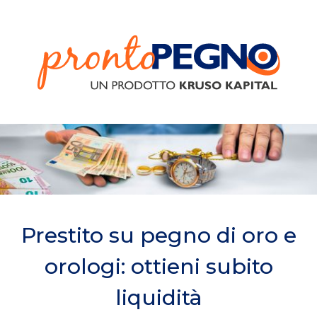
Prestito su pegno di oro e
orologi: ottieni subito
liquidità