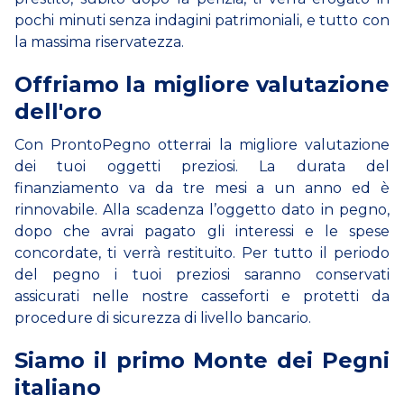
pochi minuti senza indagini patrimoniali, e tutto con
la massima riservatezza.
Offriamo la migliore valutazione
dell'oro
Con ProntoPegno otterrai la migliore valutazione
dei tuoi oggetti preziosi. La durata del
finanziamento va da tre mesi a un anno ed è
rinnovabile. Alla scadenza l’oggetto dato in pegno,
dopo che avrai pagato gli interessi e le spese
concordate, ti verrà restituito. Per tutto il periodo
del pegno i tuoi preziosi saranno conservati
assicurati nelle nostre casseforti e protetti da
procedure di sicurezza di livello bancario.
Siamo il primo Monte dei Pegni
italiano